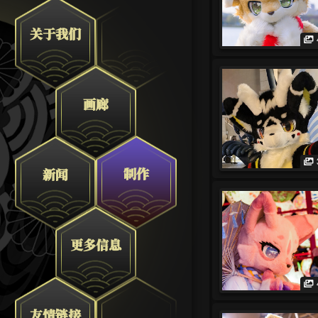
关于我们
画廊
制作
新闻
更多信息
友情链接